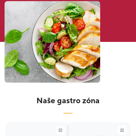
Naše gastro zóna