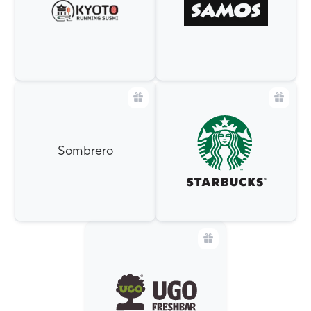
Sombrero