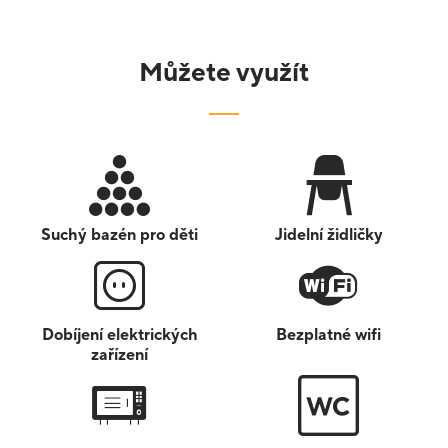
Můžete využít
Suchý bazén pro děti
Jidelní židličky
Dobíjení elektrických
Bezplatné wifi
zařízení