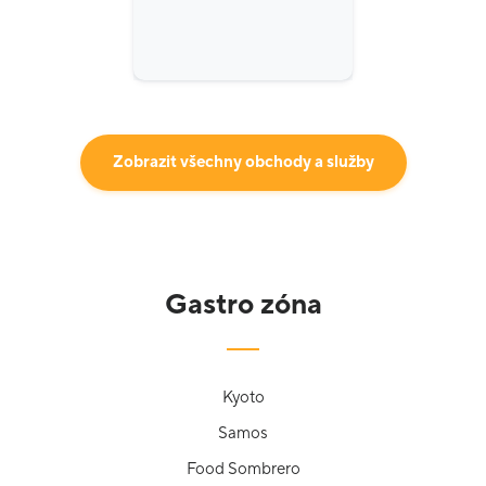
Zobrazit všechny obchody a služby
Gastro zóna
Kyoto
Samos
Food Sombrero