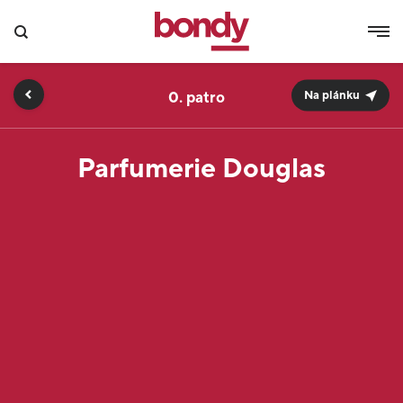
0.
Na plánku
Parfumerie Douglas