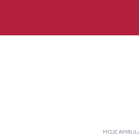
MOJE AMBULANCE