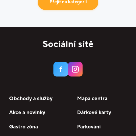
Přejít na kategorii
Sociální sítě
Obchody a služby
Mapa centra
Akce a novinky
Dárkové karty
Gastro zóna
Parkování