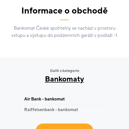
Informace o obchodě
Bankomat České spořitelny se nachází v prostoru
vstupu a výstupu do podzemních garáží v podlaží -1.
Další z kategorie
Bankomaty
Air Bank - bankomat
Raiffeisenbank - bankomat