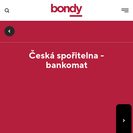
Česká spořitelna -
bankomat